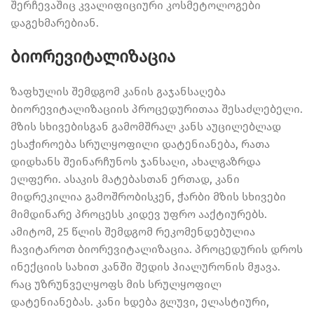
შერჩევაშიც კვალიფიციური კოსმეტოლოგები
დაგეხმარებიან.
ბიორევიტალიზაცია
ზაფხულის შემდგომ კანის გაჯანსაღება
ბიორევიტალიზაციის პროცედურითაა შესაძლებელი.
მზის სხივებისგან გამომშრალ კანს აუცილებლად
ესაჭიროება სრულყოფილი დატენიანება, რათა
დიდხანს შეინარჩუნოს ჯანსაღი, ახალგაზრდა
ელფერი. ასაკის მატებასთან ერთად, კანი
მიდრეკილია გამოშრობისკენ, ჭარბი მზის სხივები
მიმდინარე პროცესს კიდევ უფრო ააქტიურებს.
ამიტომ, 25 წლის შემდგომ რეკომენდებულია
ჩავიტაროთ ბიორევიტალიზაცია. პროცედურის დროს
ინექციის სახით კანში შედის ჰიალურონის მჟავა.
რაც უზრუნველყოფს მის სრულყოფილ
დატენიანებას. კანი ხდება გლუვი, ელასტიური,