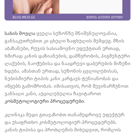
სახის მოვლა
ყველა სეზონზე მნიშვნელოვანია,
განსაკუთრებით კი ცხელი ზაფხულის შემდეგ. მზის
აბაზანები, რუჯის სასიამოვნო ეფექტთან ერთად,
ხშირად კანის დაზიანების, დამწვრობის, პიგმენტური
ლაქების, ნაოჭებისა და ნაადრევი დაბერების მიზეზი
ხდება. ამასთან ერთად, სეზონის ცვლილებისას,
ნებისმიერი ტიპის კანი კარგავს ტენიანობას და
იწყებს გამოშრობას. იმისათვის, რომ შევინარჩუნოთ
ჯანსაღი კანი, აუცილებელია ჩავიტაროთ
კოსმეტოლოგიური პროცედურები
.
კლინიკა მედი გთავაზობთ თანამედროვე ეფექტურ
და უსაფრთხო კოსმეტოლოგიურ პროცედურებს.
კანის ტიპისა და პრობლემის მიხედვით, რომლის