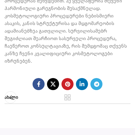
პროცედურას შეხვდებით. აქ ყველაფერია თქვენი
ჰარმონიული გარეგნობის შესაქმნელად.
კოსმეტოლოგიური პროცედურები ნებისმიერი
ასაკის, კანის სტრუქტურისა და მდგომარეობის
ადამიანებზეა გათვლილი. სურვილისამებრ
შეგიძლიათ შეარჩიოთ სასურველი პროცედურა,
ჩაეწეროთ კონსულტაციაზე, რის შემდგომაც თქვენს
კანზე ჩვენი კვალიფიციური კოსმეტოლოგები
იზრუნებენ.
ახალი