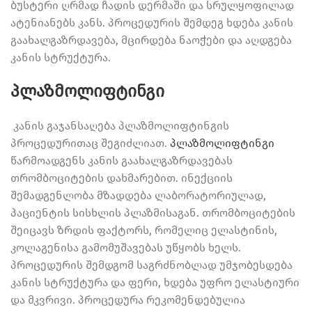
ბუსტერი ღრმად ჩადის დერმაში და სრულყოფილად
ატენიანებს კანს. პროცედურის შემდეგ ხდება კანის
გაახალგაზრდავება, მცირდება ნაოჭები და აღდგება
კანის სტრუქტურა.
პლაზმოლიფტინგი
კანის გაჯანსაღება პლაზმოლიფტინგის
პროცედურითაც შეგიძლიათ.
პლაზმოლიფტინგი
წარმოადგენს კანის გაახალგაზრდავებას
თრომბოციტების დახმარებით. ინექციის
შემადგენლობა მზადდება ლაბორატორიულად,
პაციენტის სისხლის პლაზმისაგან. თრომბოციტების
შეიცავს ზრდის ფაქტორს, რომელიც ელასტინის,
კოლაგენისა გამომუშავებას უწყობს ხელს.
პროცედურის შემდგომ საგრძნობლად უმჯობესდება
კანის სტრუქტურა და ფერი, ხდება უფრო ელასტიური
და მკვრივი. პროცედურა რეკომენდებულია