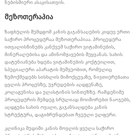
ნებისმიერი ასაკისათვის.
მეზოთერაპია
ზაფხულის შემდგომ კანის გაჯანსაღების კიდევ ერთი
საჭირო პროცედურაა მეზოთერაპიაა. პროცედურა
ითვალისწინებს კანქვეშ საჭირო ვიტამინების,
მინერალებისა და ამინომჟავების შეყვანას. სახის
დატენიანება ხდება ვიტამინების კოქტეილით,
სპეციალური აპარატის მეშვეობით, რომელიც
ზემოქმედებს სისხლის მიმოქცევაზე, ნივთიერებათა
ცვლის პროცესზე, უჯრედების აღდგენაზე,
კოლაგენისა და ელასტინის სინთეზზე. რამდენიმე
პროცედურის შემდეგ სრულიად მოიშორებთ ნაოჯებს,
აღდგება სახის ოვალი, გაჯანსაღდება კანის
სტრუქტურა, დაგიბრუნდებათ ჩვეული ელფერი.
კლინიკა მედიში კანის მოვლის ყველა საჭირო