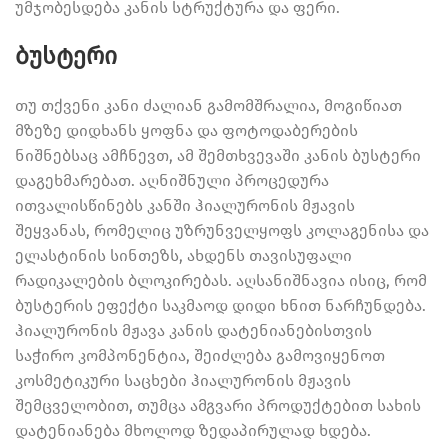
უმჯობესდება კანის სტრუქტურა და ფერი.
ბუსტერი
თუ თქვენი კანი ძალიან გამომშრალია, მოგიწიათ
მზეზე დიდხანს ყოფნა და ფოტოდაბერების
ნიშნებსაც ამჩნევთ, ამ შემთხვევაში კანის ბუსტერი
დაგეხმარებათ. აღნიშნული პროცედურა
ითვალისწინებს კანში ჰიალურონის მჟავის
შეყვანას, რომელიც უზრუნველყოფს კოლაგენისა და
ელასტინის სინთეზს, ახდენს თავისუფალი
რადიკალების ბლოკირებას. აღსანიშნავია ისიც, რომ
ბუსტერის ეფექტი საკმაოდ დიდი ხნით ნარჩუნდება.
ჰიალურონის მჟავა კანის დატენიანებისთვის
საჭირო კომპონენტია, შეიძლება გამოვიყენოთ
კოსმეტიკური საცხები ჰიალურონის მჟავის
შემცველობით, თუმცა ამგვარი პროდუქტებით სახის
დატენიანება მხოლოდ ზედაპირულად ხდება.