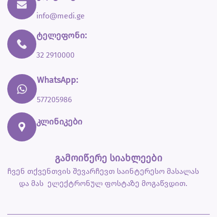
info@medi.ge
ტელეფონი:
32 2910000
WhatsApp:
577205986
კლინიკები
გამოიწერე სიახლეები
ჩვენ თქვენთვის შევარჩევთ საინტერესო მასალას
და მას ელექტრონულ ფოსტაზე მოგაწვდით.