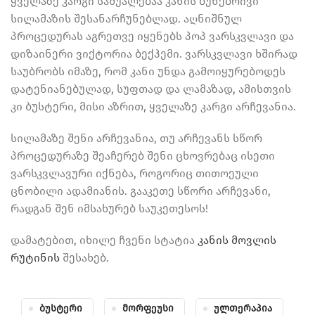
ყველაზე კარგი საშუალებაა კანის ბუნებრივი
სილამაზის შესანარჩუნებლად. აღნიშნულ
პროცედურას აგრეთვე იყენებს პოპ ვარსკვლავი და
დიზაინერი ვიქტორია ბექჰემი. ვარსკვლავი ხშირად
საუბრობს იმაზე, რომ კანი უნდა გამოიყურებოდეს
დატენიანებულად, სუფთად და ლამაზად, ამისთვის
კი ბუსტერი, მისი აზრით, ყველაზე კარგი არჩევანია.
სილამაზე შენი არჩევანია, თუ არჩევანს სწორ
პროცედურაზე შეაჩერებ შენი ცხოვრებაც ისეთი
ვარსკვლავური იქნება, როგორიც თითოეული
ცნობილი ადამიანის. გააკეთე სწორი არჩევანი,
რადგან შენ იმსახურებ საუკეთესოს!
დამატებით, იხილე ჩვენი სტატია
კანის მოვლის
რუტინის
შესახებ.
Ბუსტერი
Მორფეუსი
Ულთერაპია