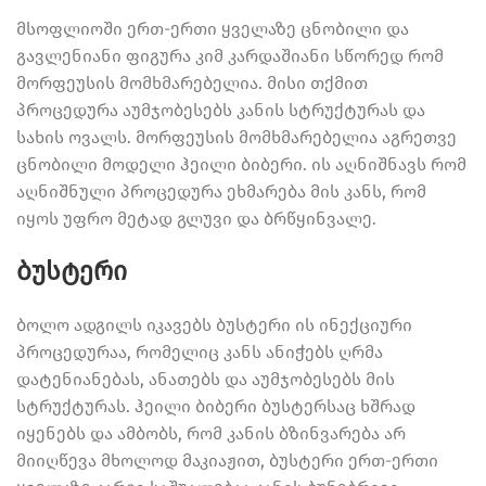
მსოფლიოში ერთ-ერთი ყველაზე ცნობილი და
გავლენიანი ფიგურა კიმ კარდაშიანი სწორედ რომ
მორფეუსის მომხმარებელია. მისი თქმით
პროცედურა აუმჯობესებს კანის სტრუქტურას და
სახის ოვალს. მორფეუსის მომხმარებელია აგრეთვე
ცნობილი მოდელი ჰეილი ბიბერი. ის აღნიშნავს რომ
აღნიშნული პროცედურა ეხმარება მის კანს, რომ
იყოს უფრო მეტად გლუვი და ბრწყინვალე.
ბუსტერი
ბოლო ადგილს იკავებს ბუსტერი ის ინექციური
პროცედურაა, რომელიც კანს ანიჭებს ღრმა
დატენიანებას, ანათებს და აუმჯობესებს მის
სტრუქტურას. ჰეილი ბიბერი ბუსტერსაც ხშრად
იყენებს და ამბობს, რომ კანის ბზინვარება არ
მიიღწევა მხოლოდ მაკიაჟით, ბუსტერი ერთ-ერთი