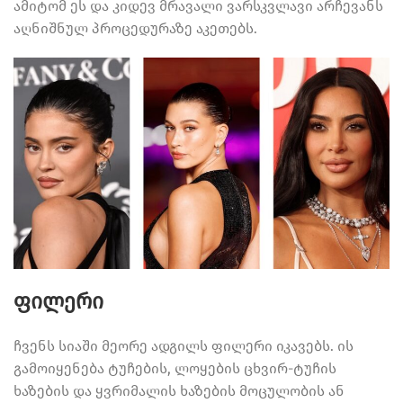
ამიტომ ეს და კიდევ მრავალი ვარსკვლავი არჩევანს
აღნიშნულ პროცედურაზე აკეთებს.
ფილერი
ჩვენს სიაში მეორე ადგილს ფილერი იკავებს. ის
გამოიყენება ტუჩების, ლოყების ცხვირ-ტუჩის
ხაზების და ყვრიმალის ხაზების მოცულობის ან