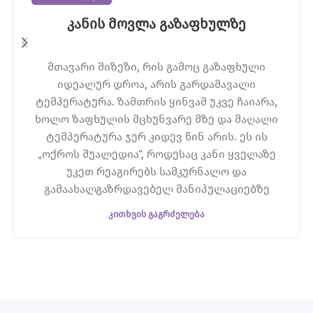
კანის მოვლა გაზაფხულზე
მთავარი მიზეზი, რის გამოც გაზაფხული
იდეალურ დროა, არის გარდამავალი
ტემპერატურა. ზამთრის ყინვამ უკვე ჩაიარა,
ხოლო ზაფხულის მცხუნვარე მზე და მაღალი
ტემპერატურა ჯერ კიდევ წინ არის. ეს ის
„ოქროს შუალედია“, როდესაც კანი ყველაზე
უკეთ რეაგირებს სამკურნალო და
გამაახალგაზრდავებელ მანიპულაციებზე
ᲙᲘᲗᲮᲕᲘᲡ ᲒᲐᲒᲠᲫᲔᲚᲔᲑᲐ