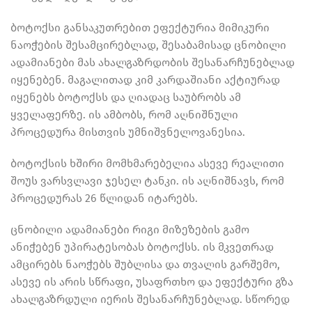
ბოტოქსი განსაკუთრებით ეფექტურია მიმიკური
ნაოჭების შესამცირებლად, შესაბამისად ცნობილი
ადამიანები მას ახალგაზრდობის შესანარჩუნებლად
იყენებენ. მაგალითად კიმ კარდაშიანი აქტიურად
იყენებს ბოტოქსს და ღიადაც საუბრობს ამ
ყველაფერზე. ის ამბობს, რომ აღნიშნული
პროცედურა მისთვის უმნიშვნელოვანესია.
ბოტოქსის ხშირი მომხმარებელია ასევე რეალითი
შოუს ვარსვლავი ჯესელ ტანკი. ის აღნიშნავს, რომ
პროცედურას 26 წლიდან იტარებს.
ცნობილი ადამიანები რიგი მიზეზების გამო
ანიჭებენ უპირატესობას ბოტოქსს. ის მკვეთრად
ამცირებს ნაოჭებს შუბლისა და თვალის გარშემო,
ასევე ის არის სწრაფი, უსაფრთხო და ეფექტური გზა
ახალგაზრდული იერის შესანარჩუნებლად. სწორედ