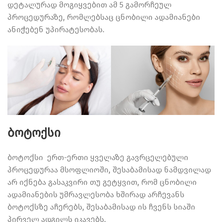
დეტალურად მოგიყვებით ამ 5 გამორჩეულ
პროცედურაზე, რომლებსაც ცნობილი ადამიანები
ანიჭებენ უპირატესობას.
ბოტოქსი
ბოტოქსი ერთ-ერთი ყველაზე გავრცელებული
პროცედურაა მსოფლიოში, შესაბამისად ნამდვილად
არ იქნება გასაკვირი თუ გეტყვით, რომ ცნობილი
ადამიანების უმრავლესობა ხშირად არჩევანს
ბოტოქსზე აჩერებს, შესაბამისად ის ჩვენს სიაში
პირველ ადგილს იკავებს.