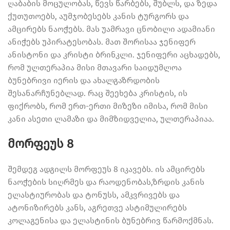
ღაბაბის მოცულობას, წევს წარბებს, შუბლს, და ზედა
ქუთუთოებს, აუმჯობესებს კანის ტურგორს და
ამცირებს ნაოჭებს. მას უამრავი ცნობილი ადამიანი
ანიჭებს უპირატესობას. მათ შორისაა ჯენიფერ
ანისტონი და კრისტი ბრინკლი. ჯენიფერი აცხადებს,
რომ ულთერაპია მისი მთავარი საიდუმლოა
ბუნებრივი იერის და ახალგაზრდობის
შესანარჩუნებლად. რაც შეეხება კრისტის, ის
ფიქრობს, რომ ერთ-ერთი მიზეზი იმისა, რომ მისი
კანი ასეთი ლამაზი და მიმზიდველია, ულთერაპიაა.
მორფეუს 8
შემდეგ ადგილს მორფეუს 8 იკავებს. ის ამცირებს
ნაოჭების სიღრმეს და რაოდენობას,ზრდის კანის
ელასტიურობას და ტონუსს, ამკვრივებს და
ატონიზირებს კანს, აგრეთვე ასტიმულირებს
კოლაგენისა და ელასტინის ბუნებრივ წარმოქმნას.