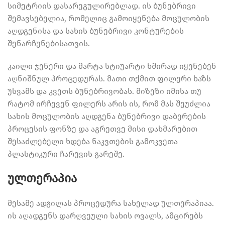
სიმეტრიის დასარეგულირებლად. ის ბუნებრივი
შემავსებელია, რომელიც გამოიყენება მოცულობის
აღდგენისა და სახის ბუნებრივი კონტურების
შენარჩუნებისათვის.
კაილი ჯენერი და მარტა სტიუარტი ხშირად იყენებენ
აღნიშნულ პროცედურას. მათი თქმით ფილერი ხაზს
უსვამს და კვეთს ბუნებრივობას. მიზეზი იმისა თუ
რატომ ირჩევენ ფილერს არის ის, რომ მას შეუძლია
სახის მოცულობის აღდგენა ბუნებრივი დაბერების
პროცესის ფონზე და აგრეთვე მისი დახმარებით
შესაძლებელი ხდება ნაკვთების გამოკვეთა
პლასტიკური ჩარევის გარეშე.
ულთერაპია
მესამე ადგილას პროცედურა სახელად ულთერაპიაა.
ის აღადგენს დარღვეული სახის ოვალს, ამცირებს