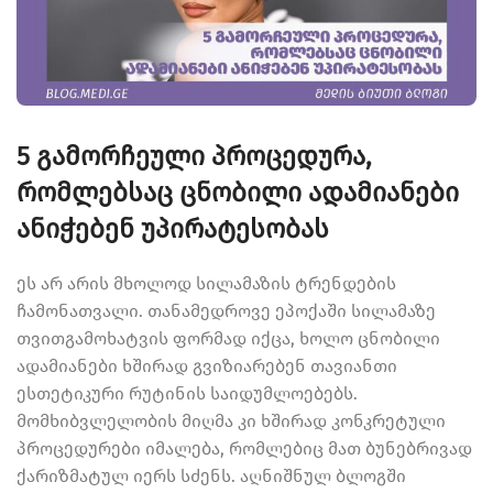
5 გამორჩეული პროცედურა,
რომლებსაც ცნობილი ადამიანები
ანიჭებენ უპირატესობას
ეს არ არის მხოლოდ სილამაზის ტრენდების
ჩამონათვალი. თანამედროვე ეპოქაში სილამაზე
თვითგამოხატვის ფორმად იქცა, ხოლო ცნობილი
ადამიანები ხშირად გვიზიარებენ თავიანთი
ესთეტიკური რუტინის საიდუმლოებებს.
მომხიბვლელობის მიღმა კი ხშირად კონკრეტული
პროცედურები იმალება, რომლებიც მათ ბუნებრივად
ქარიზმატულ იერს სძენს. აღნიშნულ ბლოგში