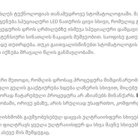
ახლეს ტექნოლოგიას თანამედროვე სტომატოლოგიაში. მა
ენება სპეციალური LED ნათურის ცივი სხივი, რომელიც 
ოცედურის დროს ღრძილებზე ისმევა სპეციალური დამცავი
ენსიური სინათლის ნაკადის მეშვეობით. საოფისე გათე
ამდე თეთრდება. თუკი გაითვალისწინებთ სტომატოლოგის
 იქნება მრავალი წლის განმავლობაში.
ური მეთოდი, რომლის დროსაც პროცედურა მიმდინარეობ
ლი გელის გააქტიურება ხდება ლაზერის სხივით, მიღებ
წორად ჩატარებული პროცედურა არ აზიანებს მინანქარს.
ობაში, ორივე ყბაზე, არის სრულიად უსაფრთხო, კომფო
ულისხმობს გაუმჯობესებულ დაცვას ულტრაიისფერი სხივებ
ო ფილტრავს ყველა ულტრაიისფერ და სხვა მავნე სხივებ
სევე მის შემდეგაც.