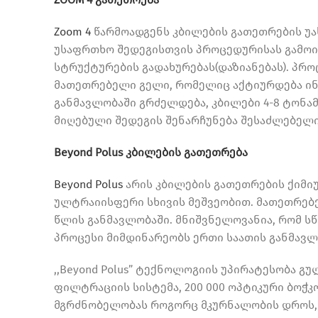
Zoom 4
წარმოადგენს კბილების გათეთრების უ
უსაფრთხო შედეგისთვის პროცედურისას გამოიყ
სტრუქტურების გადახურებას(დაზიანებას). პრ
მათეთრებელი გელი, რომელიც აქტიურდება ინტ
განმავლობაში გრძელდება, კბილები 4-8 ტონ
მიღებული შედეგის შენარჩუნება შესაძლებელი
Beyond Polus კბილების გათეთრება
Beyond Polus
არის კბილების გათეთრების ქიმი
ულტრაიისფერი სხივის მეშვეობით. მათეთრებე
წლის განმავლობაში. მნიშვნელოვანია, რომ ს
პროცესი მიმდინარეობს ერთი საათის განმავლ
,,Beyond Polus” ტექნოლოგიის უპირატესობა გ
ფილტრაციის სისტემა, 200 000 ოპტიკური ბოჭკ
მგრძნობელობას როგორც მკურნალობის დროს, ა