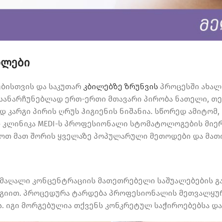
ილები
ებისთვის და საკუთარ
კბილებზე ზრუნვის
პროცესში ახალ
სანარჩუნებლად ერთ-ერთი მთავარი პირობა ნათელი, თე
 კარგი პირის ღრუს ჰიგიენის ნიშანია. სწორედ ამიტომ,
 კლინიკა MEDI-ს პროფესიონალი სტომატოლოგების მიე
თ მათ შორის ყველაზე პოპულარული მეთოდები და მათი
 მაღალი კონცენტრაციის მათეთრებელი საშუალებების გ
გიით. პროცედურა ტარდება პროფესიონალის მეთვალყურ
. იგი მორგებულია თქვენს კონკრეტულ საჭიროებებსა 