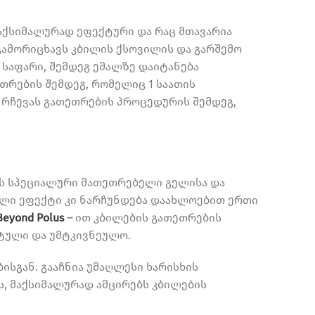
ქსიმალურად ეფექტური და რაც მთავარია
გამორიცხავს კბილის ქსოვილის და გარშემო
 საფარი, შემდეგ ემალზე დაიტანება
თრების შემდეგ, რომელიც 1 საათის
 რჩევას გათეთრების პროცედურის შემდეგ,
ს სპეციალური მათეთრებელი გელისა და
ული ეფექტი კი ნარჩუნდება დაახლოებით ერთი
Beyond Polus
–
ით კბილების გათეთრების
რტული და უმტკივნეულო.
ისგან. გააჩნია უმაღლესი ხარისხის
ს, მაქსიმალურად ამცირებს კბილების