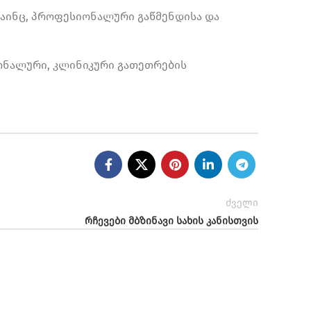
აინც, პროფესიონალური გაწმენდისა და
იონალური, კლინიკური გათეთრების
ძველი
რჩევები მბზინავი სახის კანისთვის