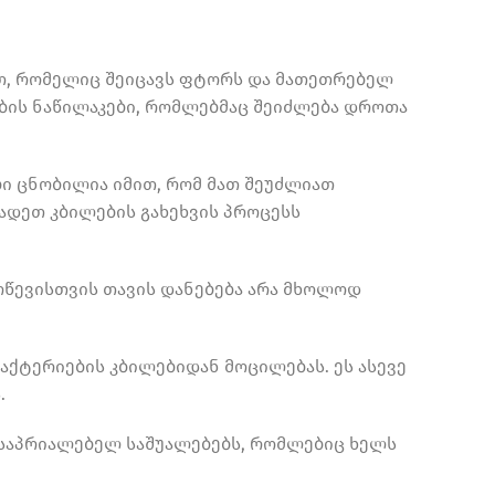
ით, რომელიც შეიცავს ფტორს და მათეთრებელ
ების ნაწილაკები, რომლებმაც შეიძლება დროთა
ები ცნობილია იმით, რომ მათ შეუძლიათ
ადეთ კბილების გახეხვის პროცესს
ოწევისთვის თავის დანებება არა მხოლოდ
ბაქტერიების კბილებიდან მოცილებას. ეს ასევე
.
ასაპრიალებელ საშუალებებს, რომლებიც ხელს