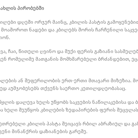
სახლის პირობებში
ბილები დღეში ორჯერ მაინც, კბილის პასტის გამოყენებ
 მოაშოროთ ნადები და კბილებს შორის ჩარჩენილი საკვ
იონ.
ვა, ჩაი, წითელი ღვინო და მუქი ფერის გაზიანი სასმელ
ქვენ რომელიმე მათგანის მომხმარებელი ბრძანდებით, ეც
თლების ან შეფერილობის ერთ-ერთი მთავარი მიზეზია. მ
მედ აუმჯობესებს თქვენს საერთო კეთილდღეობასაც.
წყლის დალევა ხელს უწყობს საკვების ნაწილაკებისა და 
ა ხელი შეუწყოს კბილების ზედაპირების ფერის შეცვლას
ეთრებელი კბილის პასტა შეიცავს რბილ აბრაზიულ და გ
ენი მინანქრის დაზიანების გარეშე.