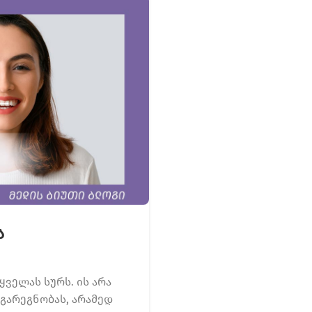
ა
ყველას სურს. ის არა
გარეგნობას, არამედ