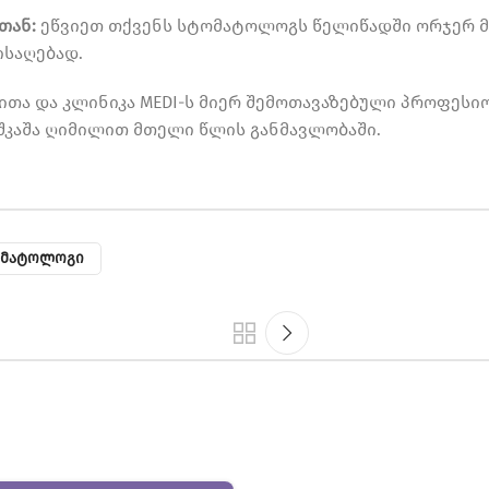
თან:
ეწვიეთ თქვენს სტომატოლოგს წელიწადში ორჯერ მ
ისაღებად.
ებითა და კლინიკა MEDI-ს მიერ შემოთავაზებული პროფეს
შკაშა ღიმილით მთელი წლის განმავლობაში.
მატოლოგი