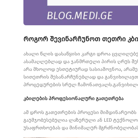
როგორ შევინარჩუნოთ თეთრი კბ
ახალი წლის დასაწყისი კარგი დროა ცვლილებ
ასამაღლებლად და ჯანმრთელი პირის ღრუს შე
არა მხოლოდ ესთეტიურად სასიამოვნოა, არამედ
სითეთრის შესანარჩუნებლად და განვიხილავთ
პროცედურების სრულ ჩამონათვალს.განვიხილო
კბილების პროფესიონალური გათეთრება
ამ დროს გათეთრების პროცესი მიმდინარეობს
გაუმჯობესებულია ლაზერული ან LED ტექნოლო
უსაფრთხოებას და მინიმალურ მგრძნობელობას