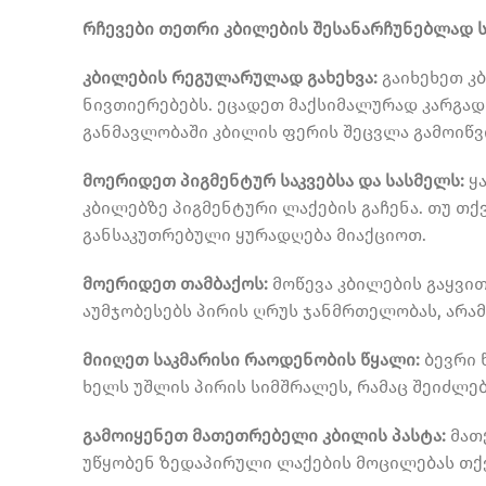
რჩევები თეთრი კბილების შესანარჩუნებლად 
კბილების რეგულარულად გახეხვა:
გაიხეხეთ კ
ნივთიერებებს. ეცადეთ მაქსიმალურად კარგად
განმავლობაში კბილის ფერის შეცვლა გამოიწვ
მოერიდეთ პიგმენტურ საკვებსა და სასმელს:
ყა
კბილებზე პიგმენტური ლაქების გაჩენა. თუ თ
განსაკუთრებული ყურადღება მიაქციოთ.
მოერიდეთ თამბაქოს:
მოწევა კბილების გაყვი
აუმჯობესებს პირის ღრუს ჯანმრთელობას, არა
მიიღეთ საკმარისი რაოდენობის წყალი:
ბევრი 
ხელს უშლის პირის სიმშრალეს, რამაც შეიძლებ
გამოიყენეთ მათეთრებელი კბილის პასტა:
მათ
უწყობენ ზედაპირული ლაქების მოცილებას თქვ