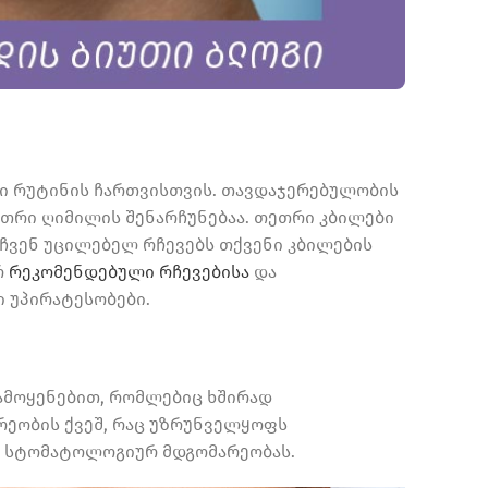
ი რუტინის ჩართვისთვის. თავდაჯერებულობის
თრი ღიმილის შენარჩუნებაა. თეთრი კბილები
 ჩვენ უცილებელ რჩევებს თქვენი კბილების
რ
რეკომენდებული რჩევებისა
და
 უპირატესობები.
ამოყენებით, რომლებიც ხშირად
ეობის ქვეშ, რაც უზრუნველყოფს
და სტომატოლოგიურ მდგომარეობას.