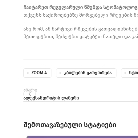
ჩაიტარეთ რეგულარული წმენდა სტომატოლოგ
თქვენს საჭიროებებზე მორგებული რჩევების მ
ასე რომ, ამ მარტივი რჩევების გათვალისწინ
მეთოდებით, შეძლებთ დატკბეთ ნათელი და კა
ZOOM 4
Კბილების Გათეთრება
Სტო
ახალი
ალექსანდრიტის ლაზერი
შემოთავაზებული სტატიები