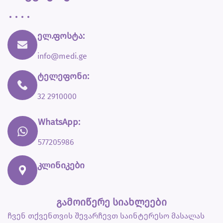
ელ.ფოსტა:
info@medi.ge
ტელეფონი:
32 2910000
WhatsApp:
577205986
კლინიკები
გამოიწერე სიახლეები
ჩვენ თქვენთვის შევარჩევთ საინტერესო მასალას